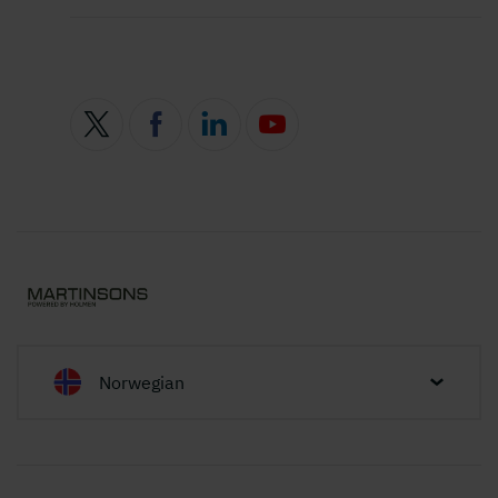
Norwegian