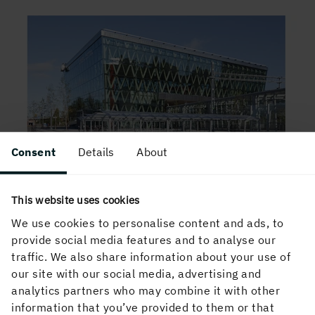
Consent
Details
About
Jernbanestasjonen Umeå Östra, Umeå
This website uses cookies
We use cookies to personalise content and ads, to
provide social media features and to analyse our
traffic. We also share information about your use of
our site with our social media, advertising and
analytics partners who may combine it with other
information that you’ve provided to them or that