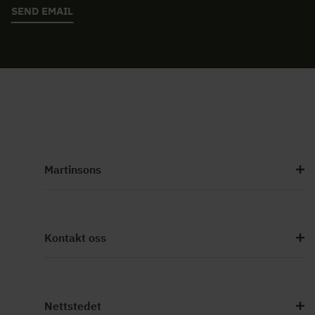
SEND EMAIL
Martinsons
Kontakt oss
Nettstedet