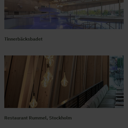
Tinnerbäcksbadet
Restaurant Rummel, Stockholm