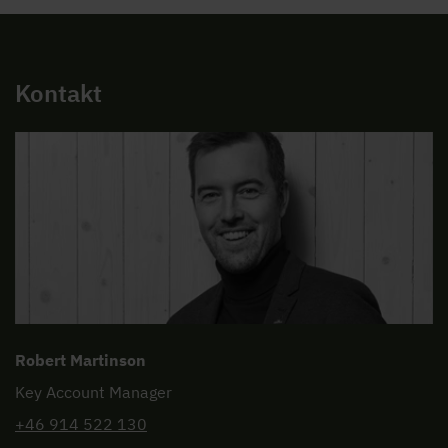
Kontakt
Robert Martinson
Key Account Manager
+46 914 522 130