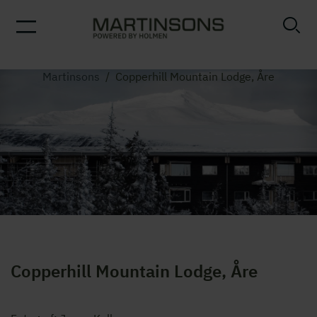
Martinsons
/
Copperhill Mountain Lodge, Åre
Copperhill Mountain Lodge, Åre