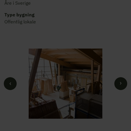
Åre i Sverige
Type bygning
Offentlig lokale