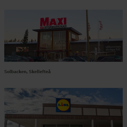
Solbacken, Skellefteå