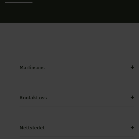
Martinsons
Kontakt oss
Nettstedet