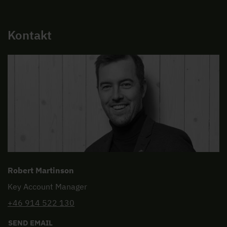
Kontakt
Robert Martinson
Key Account Manager
+46 914 522 130
SEND EMAIL