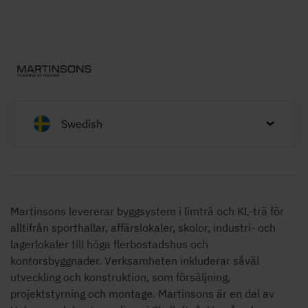
Swedish
Martinsons levererar byggsystem i limträ och KL-trä för
alltifrån sporthallar, affärslokaler, skolor,
industri- och
lagerlokaler
till höga flerbostadshus och
kontorsbyggnader. Verksamheten inkluderar såväl
utveckling och konstruktion, som försäljning,
projektstyrning och montage. Martinsons är en del av