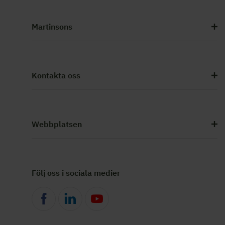
Martinsons
Kontakta oss
Webbplatsen
Följ oss i sociala medier