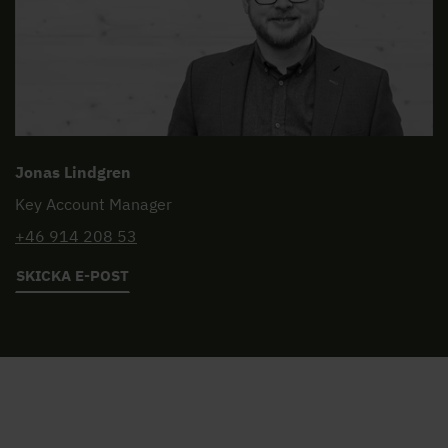
Jonas Lindgren
Key Account Manager
+46 914 208 53
SKICKA E-POST