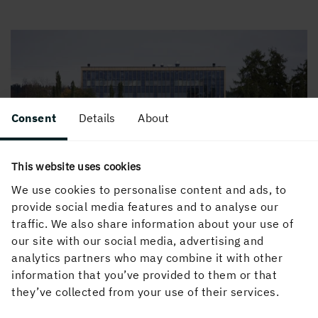
Consent
Details
About
This website uses cookies
Stadshotellet, Skellefteå
We use cookies to personalise content and ads, to
provide social media features and to analyse our
traffic. We also share information about your use of
our site with our social media, advertising and
analytics partners who may combine it with other
information that you’ve provided to them or that
they’ve collected from your use of their services.