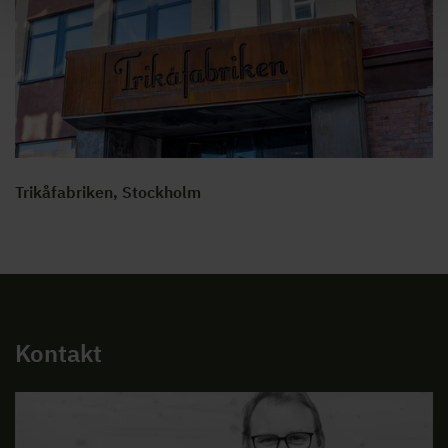
Trikåfabriken, Stockholm
Kontakt