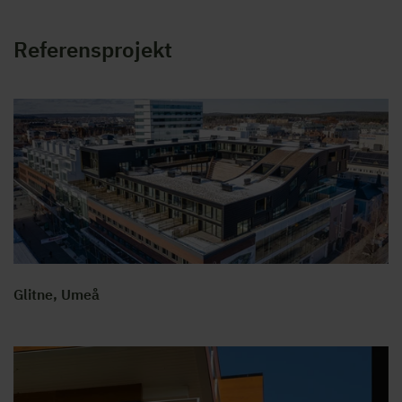
Referensprojekt
Glitne, Umeå