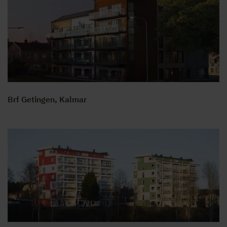
Brf Getingen, Kalmar