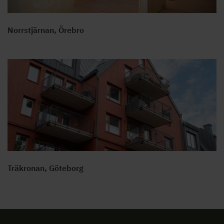
Norrstjärnan, Örebro
Träkronan, Göteborg