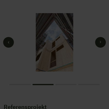
Referensprojekt