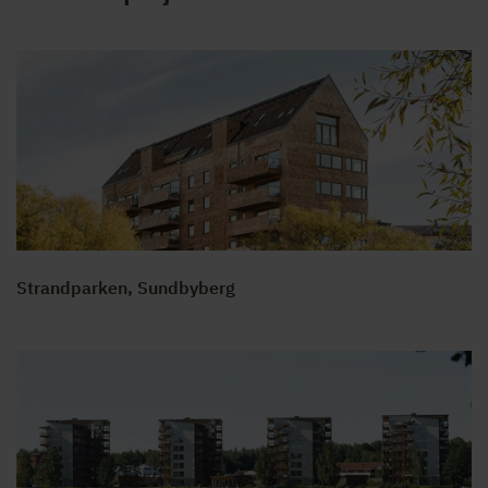
Strandparken, Sundbyberg