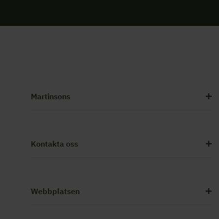
Martinsons
Kontakta oss
Webbplatsen