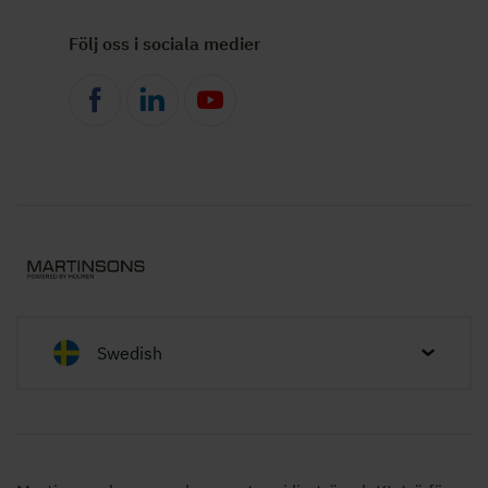
Följ oss i sociala medier
Swedish