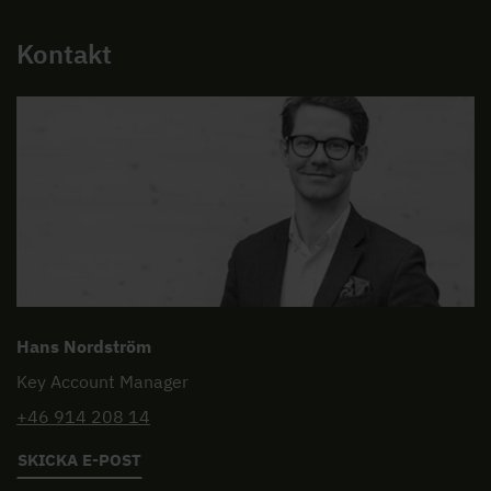
Kontakt
Hans Nordström
Key Account Manager
+46 914 208 14
SKICKA E-POST