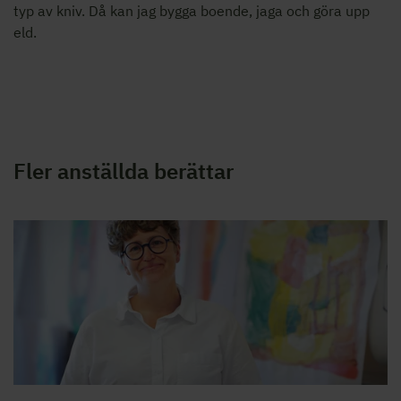
typ av kniv. Då kan jag bygga boende, jaga och göra upp
eld.
Fler anställda berättar