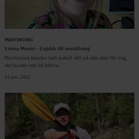
MARTINSONS
Emma Morén – Exjobb till anställning
Martinsons kändes helt enkelt rätt på alla plan för mig,
det kunde inte bli bättre.
21 juni, 2022