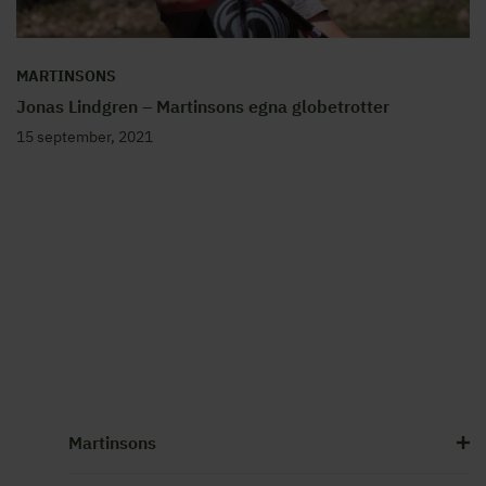
MARTINSONS
Jonas Lindgren – Martinsons egna globetrotter
15 september, 2021
Martinsons