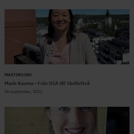
MARTINSONS
Marie Kauma - Från USA till Skellefteå
26 september, 2022