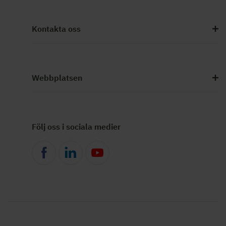
Kontakta oss
Webbplatsen
Följ oss i sociala medier