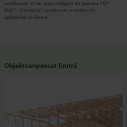
certifierade. Vi har även möjlighet att leverera FSC®
(FSC® –
C104016
)-certifierade produkter för
spårbarhet av råvara.
Objektsanpassat limträ