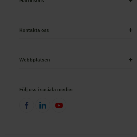
Martinsons
Kontakta oss
Webbplatsen
Följ oss i sociala medier