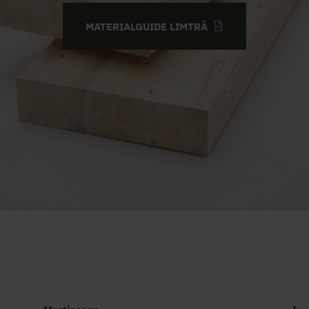
MATERIALGUIDE LIMTRÄ