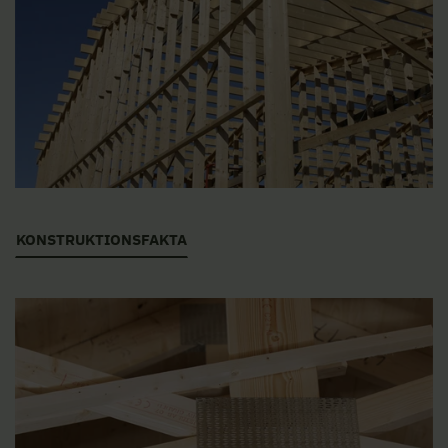
KONSTRUKTIONSFAKTA