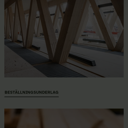
BESTÄLLNINGSUNDERLAG