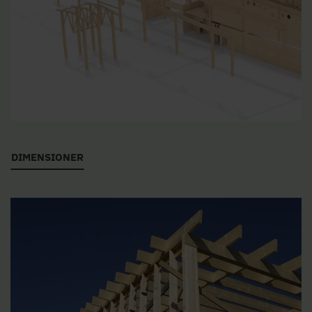
DIMENSIONER