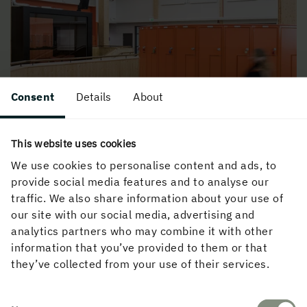
Consent
Details
About
This website uses cookies
We use cookies to personalise content and ads, to
provide social media features and to analyse our
traffic. We also share information about your use of
BRANDEGENSKAPER
our site with our social media, advertising and
analytics partners who may combine it with other
information that you’ve provided to them or that
they’ve collected from your use of their services.
Consent