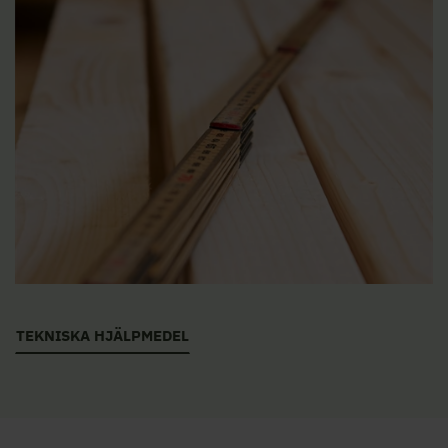
TEKNISKA HJÄLPMEDEL