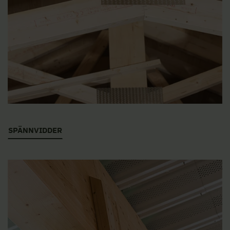
SPÄNNVIDDER