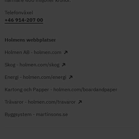
Telefonväxel
+46 914-207 00
Holmens webbplatser
Holmen AB - holmen.com
Skog - holmen.com/skog
Energi - holmen.com/energi
Kartong och Papper - holmen.com/boardandpaper
Trävaror - holmen.com/travaror
Byggsystem - martinsons.se