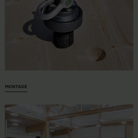
MONTAGE