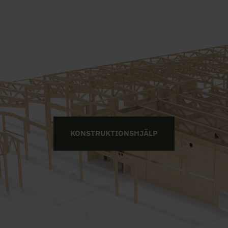
KONSTRUKTIONSHJÄLP