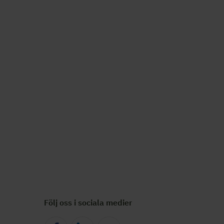
Följ oss i sociala medier