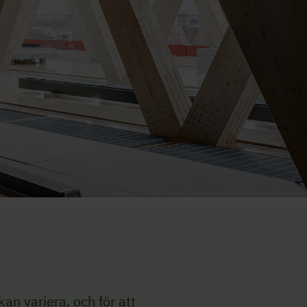
an variera, och för att