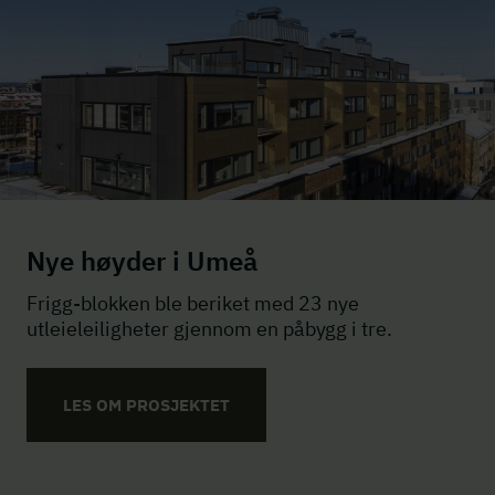
Nye høyder i Umeå
Frigg-blokken ble beriket med 23 nye
utleieleiligheter gjennom en påbygg i tre.
LES OM PROSJEKTET