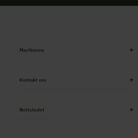
Martinsons
Kontakt oss
Nettstedet