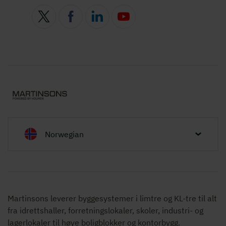
Norwegian
Martinsons leverer byggesystemer i limtre og KL-tre til alt
fra idrettshaller, forretningslokaler, skoler, industri- og
lagerlokaler til høye boligblokker og kontorbygg.