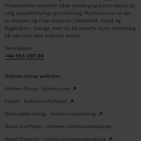
Virksomheten omfatter både utvikling og konstruksjon og
salg, prosjektstyring og montering. Martinsons er en del
av Holmen, og vi har kontorer i Skellefteå, Umeå og
Bygdsiljum i Sverige, med ca. 60 ansatte og en omsetning
på nærmere 400 millioner kroner.
Sentralbord
+46 914-207 00
Holmen Group websites
Holmen Group - holmen.com
Forest - holmen.com/forest
Renewable energy - holmen.com/energy
Board and Paper - holmen.com/boardandpaper
Wood Products - holmen.com/woodproducts