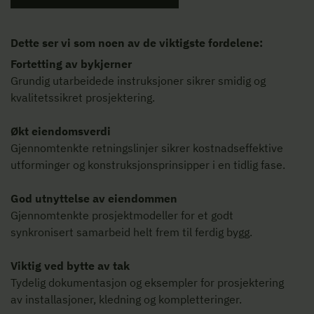
Dette ser vi som noen av de viktigste fordelene:
Fortetting av bykjerner
Grundig utarbeidede instruksjoner sikrer smidig og
kvalitetssikret prosjektering.
Økt eiendomsverdi
Gjennomtenkte retningslinjer sikrer kostnadseffektive
utforminger og konstruksjonsprinsipper i en tidlig fase.
God utnyttelse av eiendommen
Gjennomtenkte prosjektmodeller for et godt
synkronisert samarbeid helt frem til ferdig bygg.
Viktig ved bytte av tak
Tydelig dokumentasjon og eksempler for prosjektering
av installasjoner, kledning og kompletteringer.