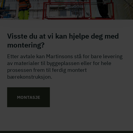
Visste du at vi kan hjelpe deg med
montering?
Etter avtale kan Martinsons stå for bare levering
av materialer til byggeplassen eller for hele
prosessen frem til ferdig montert
bærekonstruksjon.
MONTASJE