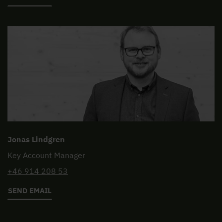
Jonas Lindgren
Key Account Manager
+46 914 208 53
SEND EMAIL