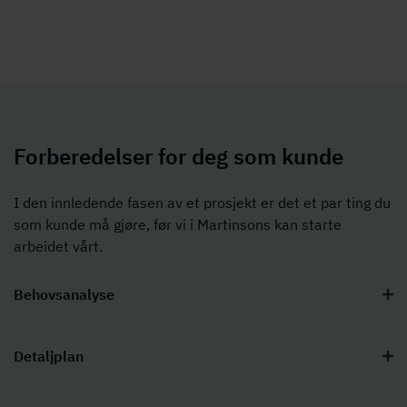
Forberedelser for deg som kunde
I den innledende fasen av et prosjekt er det et par ting du
som kunde må gjøre, før vi i Martinsons kan starte
arbeidet vårt.
Behovsanalyse
Detaljplan