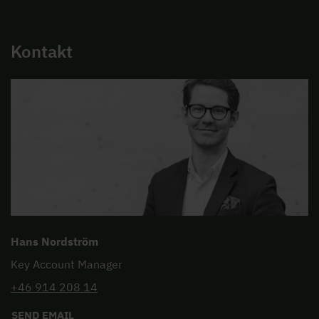
Kontakt
Hans Nordström
Key Account Manager
+46 914 208 14
SEND EMAIL