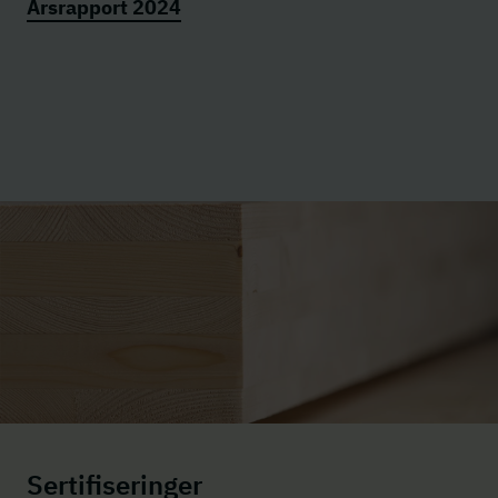
Årsrapport 2024
Sertifiseringer