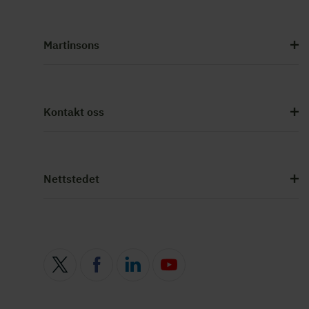
Martinsons
Kontakt oss
Nettstedet