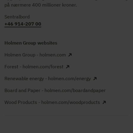
på nærmere 400 millioner kroner.
Sentralbord
+46 914-207 00
Holmen Group websites
Holmen Group - holmen.com
Forest - holmen.com/forest
Renewable energy - holmen.com/energy
Board and Paper - holmen.com/boardandpaper
Wood Products - holmen.com/woodproducts