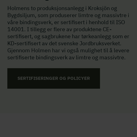
Holmens to produksjonsanlegg i Kroksjön og
Bygdsiljum, som produserer limtre og massivtre i
våre bindingsverk, er sertifisert i henhold til ISO
14001. I tillegg er flere av produktene CE-
sertifisert, og sagbrukene har tørkeanlegg som er
KD-sertifisert av det svenske Jordbruksverket.
Gjennom Holmen har vi også mulighet til å levere
sertifiserte bindingsverk av limtre og massivtre.
SERTIFISERINGER OG POLICYER