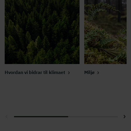
Hvordan vi bidrar til klimaet
Miljø