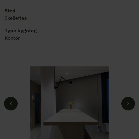
Sted
Skellefteå
Type bygning
Kontor