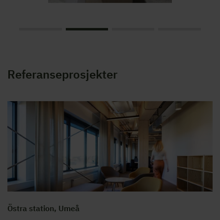
Referanseprosjekter
Östra station, Umeå