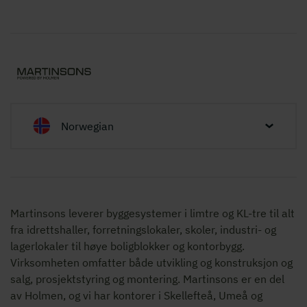
Norwegian
Martinsons leverer byggesystemer i limtre og KL-tre til alt
fra idrettshaller, forretningslokaler, skoler, industri- og
lagerlokaler til høye boligblokker og kontorbygg.
Virksomheten omfatter både utvikling og konstruksjon og
salg, prosjektstyring og montering. Martinsons er en del
av Holmen, og vi har kontorer i Skellefteå, Umeå og