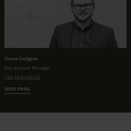
Jonas Lindgren
Key Account Manager
+46 914 208 53
SEND EMAIL