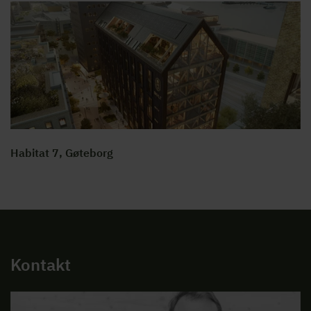
Habitat 7, Gøteborg
Kontakt