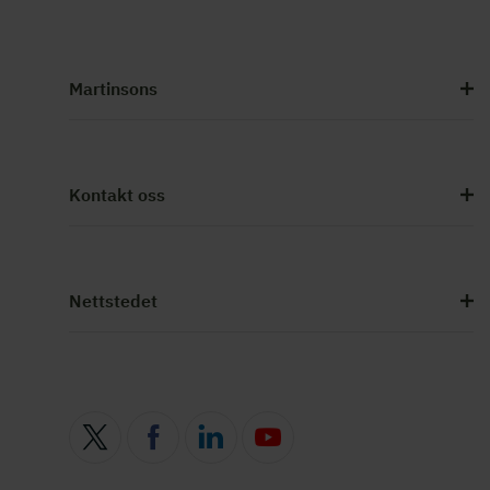
Martinsons
Kontakt oss
Nettstedet