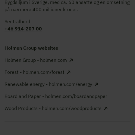
Bygdsiljum i Sverige, med ca. 60 ansatte og en omsetning
på nærmere 400 millioner kroner.
Sentralbord
+46 914-207 00
Holmen Group websites
Holmen Group - holmen.com
Forest - holmen.com/forest
Renewable energy - holmen.com/energy
Board and Paper - holmen.com/boardandpaper
Wood Products - holmen.com/woodproducts