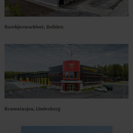
Borekjernearkivet, Boliden
Brannstasjon, Lindesberg