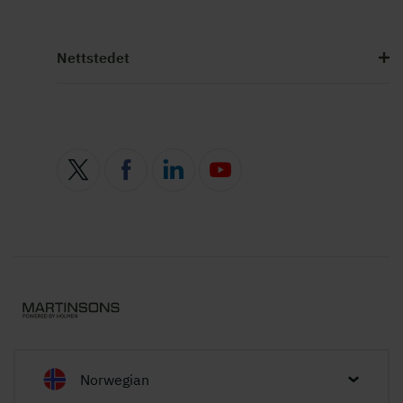
Nettstedet
Norwegian