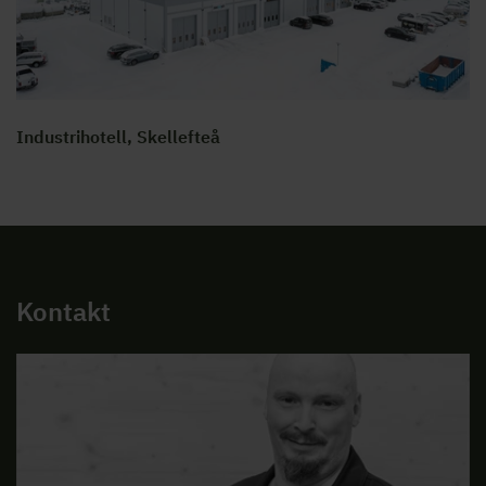
Industrihotell, Skellefteå
Kontakt