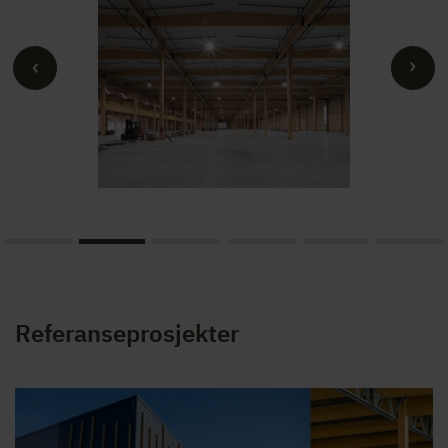
Referanseprosjekter