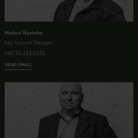
Markus Nyström
Key Account Manager
+46 70 245 6555
SEND EMAIL