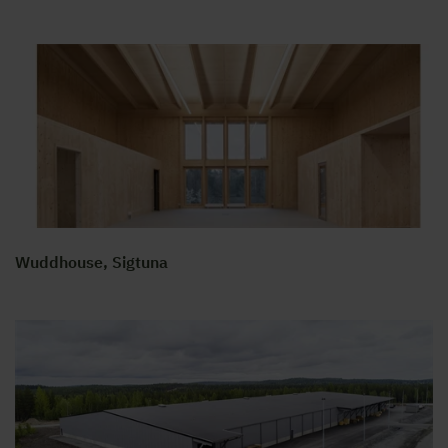
Wuddhouse, Sigtuna