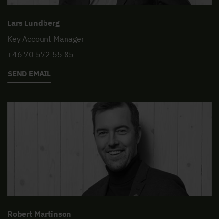
Lars Lundberg
Key Account Manager
+46 70 572 55 85
SEND EMAIL
Robert Martinson