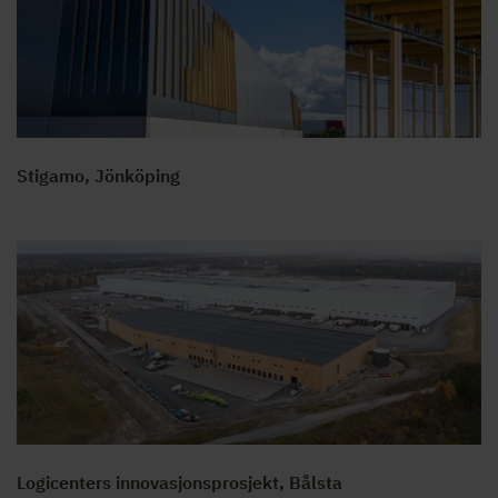
Stigamo, Jönköping
Logicenters innovasjonsprosjekt, Bålsta