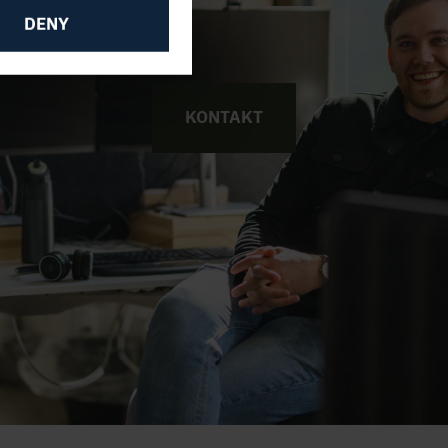
DENY
KONTAKT