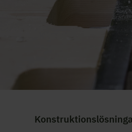
Konstruktionslösning