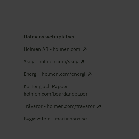
Holmens webbplatser
Holmen AB - holmen.com
Skog - holmen.com/skog
Energi - holmen.com/energi
Kartong och Papper -
holmen.com/boardandpaper
Trävaror - holmen.com/travaror
Byggsystem - martinsons.se