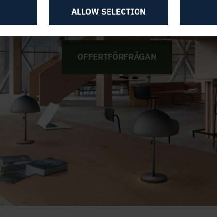
ALLOW SELECTION
OFFERTFÖRFRÅGAN