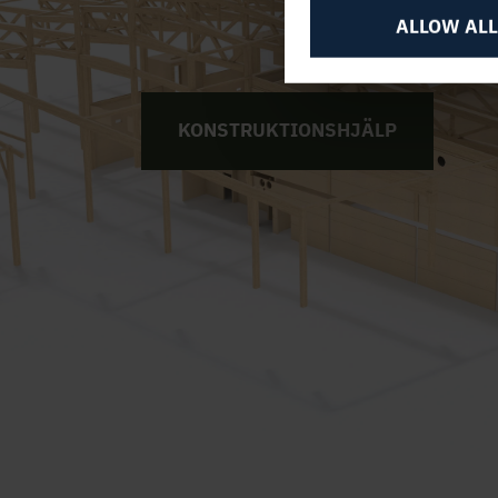
ALLOW ALL
KONSTRUKTIONSHJÄLP