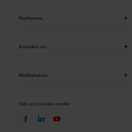
Martinsons
Kontakta oss
Webbplatsen
Följ oss i sociala medier