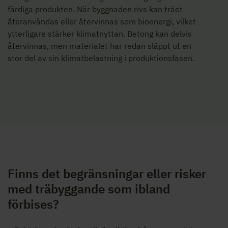
färdiga produkten. När byggnaden rivs kan träet
återanvändas eller återvinnas som bioenergi, vilket
ytterligare stärker klimatnyttan. Betong kan delvis
återvinnas, men materialet har redan släppt ut en
stor del av sin klimatbelastning i produktionsfasen.
Finns det begränsningar eller risker
med träbyggande som ibland
förbises?