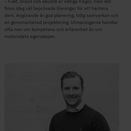
– Fukt, brand och akustik är viktiga frågor, men det
finns idag väl beprövade lösningar för att hantera
dem. Avgörande är god planering, tidig samverkan och
en genomarbetad projektering. Utmaningarna handlar
ofta mer om kompetens och erfarenhet än om
materialets egenskaper.