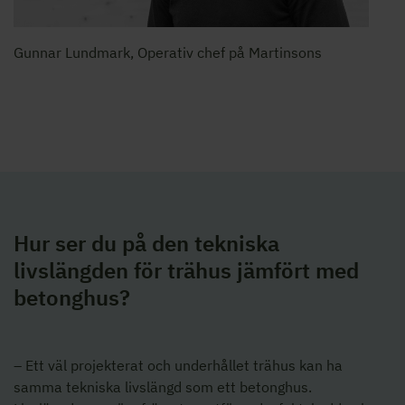
Gunnar Lundmark, Operativ chef på Martinsons
Hur ser du på den tekniska
livslängden för trähus jämfört med
betonghus?
– Ett väl projekterat och underhållet trähus kan ha
samma tekniska livslängd som ett betonghus.