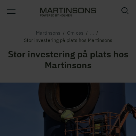
Martinsons
/
Om oss
/
...
/
Stor investering på plats hos Martinsons
Stor investering på plats hos
Martinsons