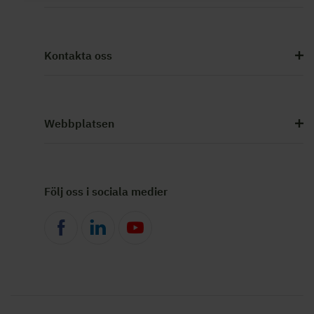
Kontakta oss
Webbplatsen
Följ oss i sociala medier