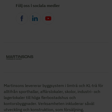
Följ oss i sociala medier
Martinsons levererar byggsystem i limträ och KL-trä för
alltifrån sporthallar, affärslokaler, skolor,
industri- och
lagerlokaler
till höga flerbostadshus och
kontorsbyggnader. Verksamheten inkluderar såväl
utveckling och konstruktion, som försäljning,