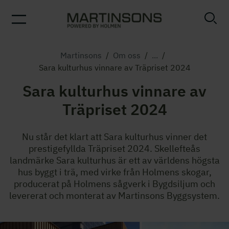
Martinsons
/
Om oss
/
...
/
Sara kulturhus vinnare av Träpriset 2024
Sara kulturhus vinnare av
Träpriset 2024
Nu står det klart att Sara kulturhus vinner det
prestigefyllda Träpriset 2024. Skellefteås
landmärke Sara kulturhus är ett av världens högsta
hus byggt i trä, med virke från Holmens skogar,
producerat på Holmens sågverk i Bygdsiljum och
levererat och monterat av Martinsons Byggsystem.