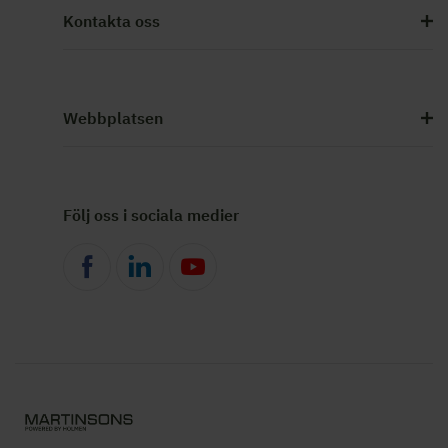
Kontakta oss
Webbplatsen
Följ oss i sociala medier