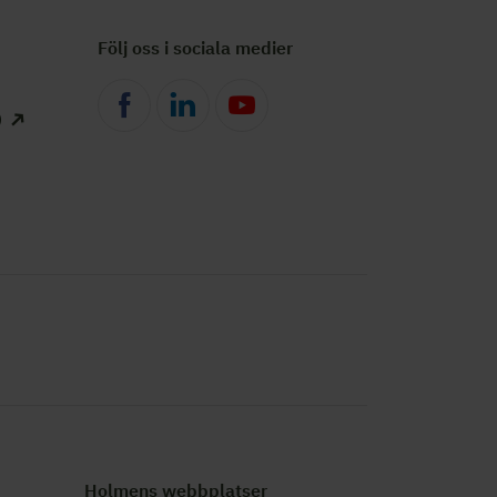
Följ oss i sociala medier
)
Holmens webbplatser