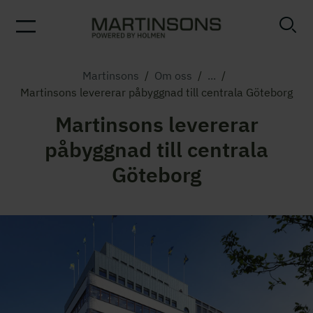
Martinsons
/
Om oss
/
...
/
Martinsons levererar påbyggnad till centrala Göteborg
Martinsons levererar
påbyggnad till centrala
Göteborg