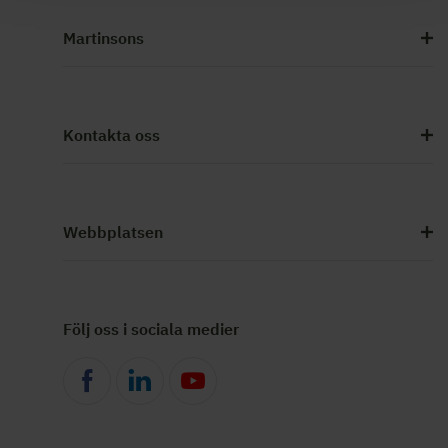
Martinsons
Kontakta oss
Webbplatsen
Följ oss i sociala medier