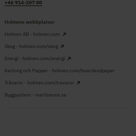
+46 914-207 00
Holmens webbplatser
Holmen AB - holmen.com
Skog - holmen.com/skog
Energi - holmen.com/energi
Kartong och Papper - holmen.com/boardandpaper
Trävaror - holmen.com/travaror
Byggsystem - martinsons.se