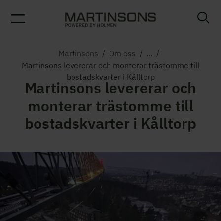
Martinsons
/
Om oss
/
...
/
Martinsons levererar och monterar trästomme till
bostadskvarter i Kålltorp
Martinsons levererar och
monterar trästomme till
bostadskvarter i Kålltorp