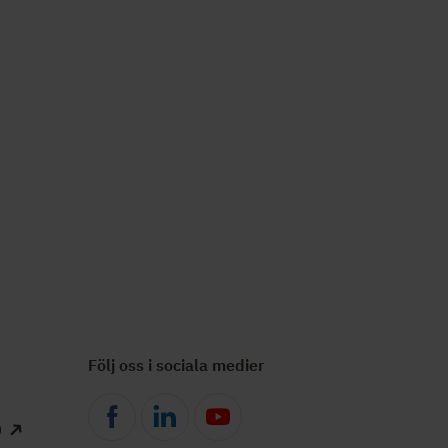
Följ oss i sociala medier
)