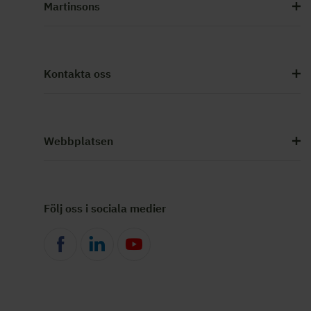
Martinsons
Kontakta oss
Webbplatsen
Följ oss i sociala medier