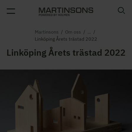
Martinsons
/
Om oss
/
...
/
Linköping Årets trästad 2022
Linköping Årets trästad 2022