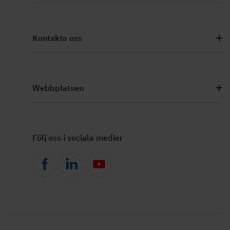
Kontakta oss
Webbplatsen
Följ oss i sociala medier