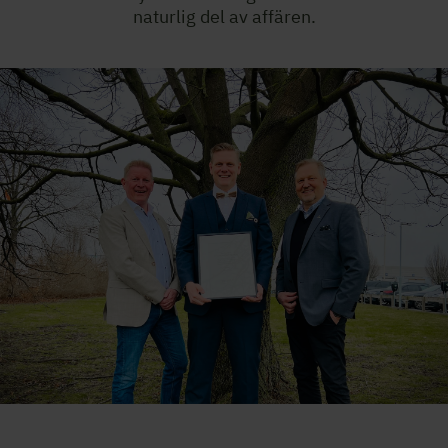
naturlig del av affären.