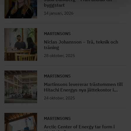
byggstart
14 januari, 2026
MARTINSONS
Niclas Johansson – Trä, teknik och
träning
28 oktober, 2025
MARTINSONS
Martinsons levererar trästommen till
Hitachi Energys nya jättekontor i
…
24 oktober, 2025
MARTINSONS
Arctic Center of Energy tar form i