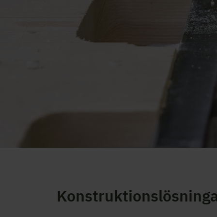
Konstruktionslösning