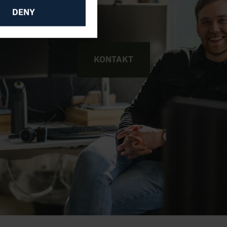
DENY
KONTAKT