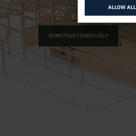
ALLOW ALL
KONSTRUKTIONSHJÄLP