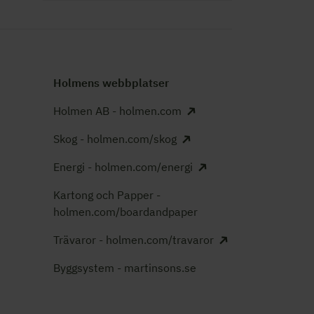
Holmens webbplatser
Holmen AB - holmen.com
Skog - holmen.com/skog
Energi - holmen.com/energi
Kartong och Papper -
holmen.com/boardandpaper
Trävaror - holmen.com/travaror
Byggsystem - martinsons.se