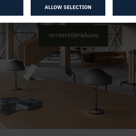
ALLOW SELECTION
OFFERTFÖRFRÅGAN