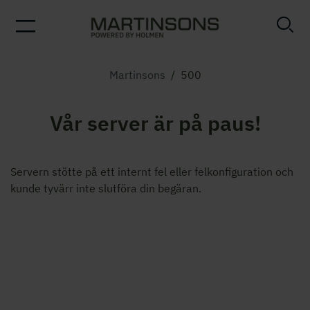
Martinsons
/
500
Vår server är på paus!
Servern stötte på ett internt fel eller felkonfiguration och
kunde tyvärr inte slutföra din begäran.