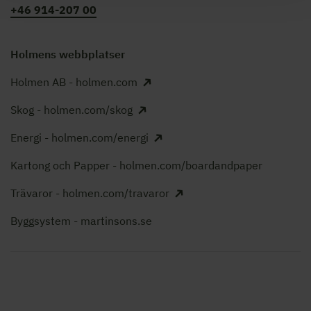
+46 914-207 00
Holmens webbplatser
Holmen AB - holmen.com
Skog - holmen.com/skog
Energi - holmen.com/energi
Kartong och Papper - holmen.com/boardandpaper
Trävaror - holmen.com/travaror
Byggsystem - martinsons.se