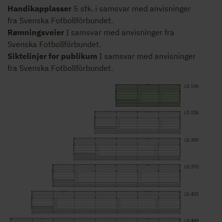
Handikapplasser
5 stk. i samsvar med anvisninger
fra Svenska Fotbollförbundet.
Rømningsveier
I samsvar med anvisninger fra
Svenska Fotbollförbundet.
Siktelinjer for publikum
I samsvar med anvisninger
fra Svenska Fotbollförbundet.