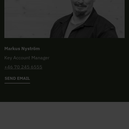
Markus Nyström
Key Account Manager
+46 70 245 6555
SEND EMAIL