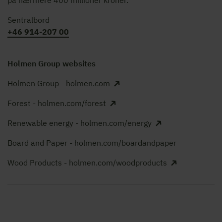
Sentralbord
+46 914-207 00
Holmen Group websites
Holmen Group - holmen.com
Forest - holmen.com/forest
Renewable energy - holmen.com/energy
Board and Paper - holmen.com/boardandpaper
Wood Products - holmen.com/woodproducts