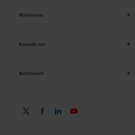
Martinsons
Kontakt oss
Nettstedet