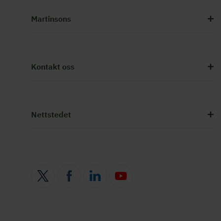
Martinsons
Kontakt oss
Nettstedet