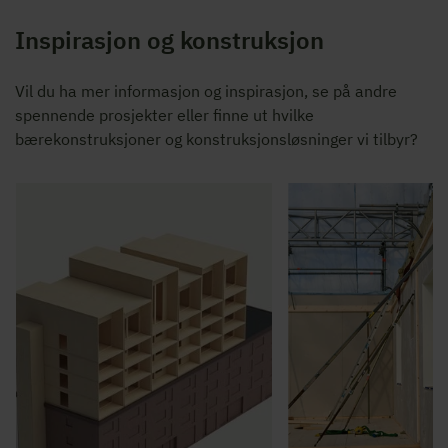
Inspirasjon og konstruksjon
Vil du ha mer informasjon og inspirasjon, se på andre
spennende prosjekter eller finne ut hvilke
bærekonstruksjoner og konstruksjonsløsninger vi tilbyr?