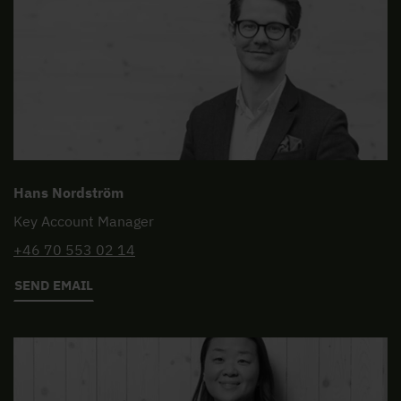
Hans Nordström
Key Account Manager
+46 70 553 02 14
SEND EMAIL