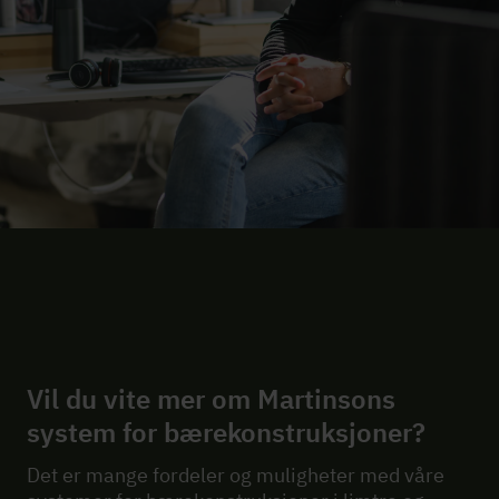
Vil du vite mer om Martinsons
system for bærekonstruksjoner?
Det er mange fordeler og muligheter med våre