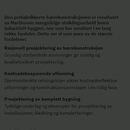
Den prefabrikkerte bærekonstruksjonen er resultatet
av Martinsons mangeårige utviklingsarbeid innen
industrielt byggeri, noe som har resultert i en lang
rekke fordeler. Dette ser vi som noen av de største
fordelene:
Rasjonell prosjektering av bærekonstruksjon
Grundig utarbeidede anvisninger gir smidig og
kvalitetssikret prosjektering.
Kostnadsbesparende utforming
Gjennomtenkte retningslinjer sikrer kostnadseffektive
utforminger og konstruksjonsprinsipper i en tidlig fase.
Prosjektering av komplett bygning
Tydelige underlag og eksempler for prosjektering av
installasjoner, kledning og kompletteringer.