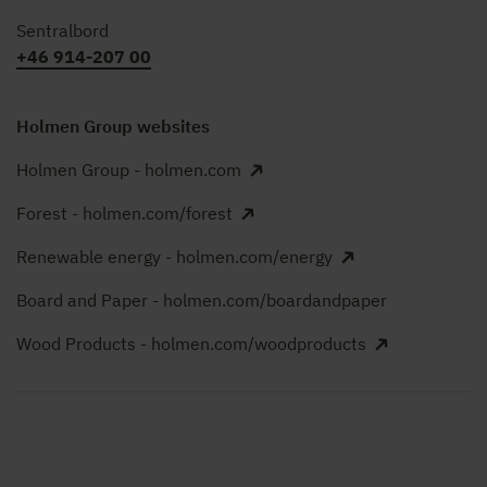
Sentralbord
+46 914-207 00
Holmen Group websites
Holmen Group - holmen.com
Forest - holmen.com/forest
Renewable energy - holmen.com/energy
Board and Paper - holmen.com/boardandpaper
Wood Products - holmen.com/woodproducts