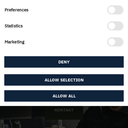
Preferences
Statistics
Marketing
DENY
ALLOW SELECTION
ALLOW ALL
KONTAKT