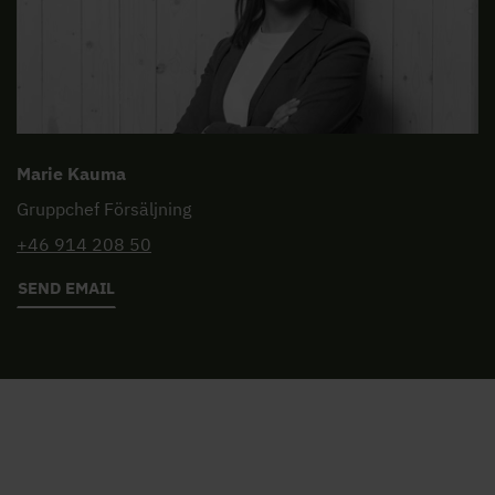
Marie Kauma
Gruppchef Försäljning
+46 914 208 50
SEND EMAIL