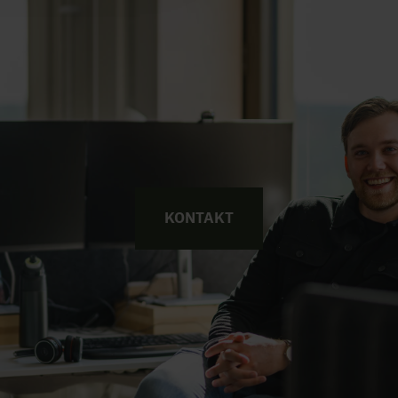
KONTAKT