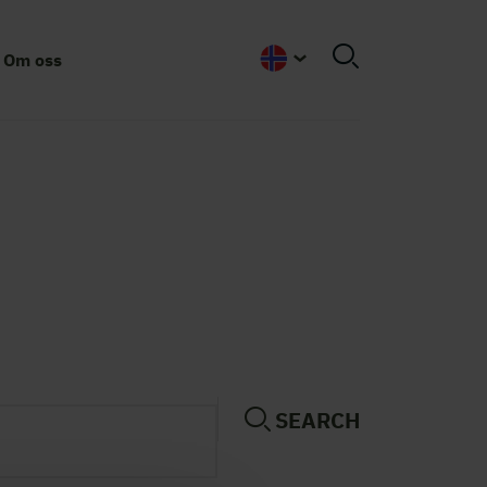
Om oss
Norwegian
SEARCH