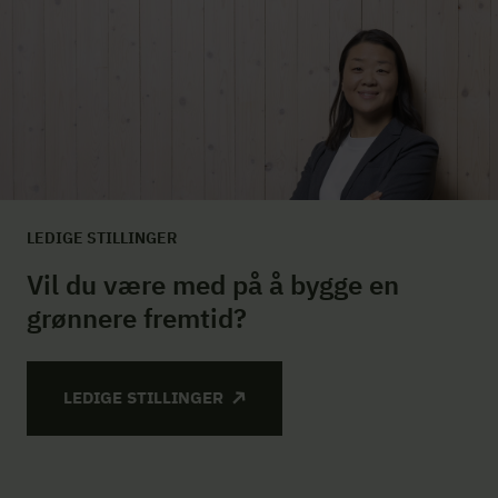
LEDIGE STILLINGER
Vil du være med på å bygge en
grønnere fremtid?
LEDIGE STILLINGER