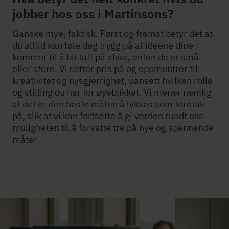
jobber hos oss i Martinsons?
Ganske mye, faktisk. Først og fremst betyr det at
du alltid kan føle deg trygg på at ideene dine
kommer til å bli tatt på alvor, enten de er små
eller store. Vi setter pris på og oppmuntrer til
kreativitet og nysgjerrighet, uansett hvilken rolle
og stilling du har for øyeblikket. Vi mener nemlig
at det er den beste måten å lykkes som foretak
på, slik at vi kan fortsette å gi verden rundt oss
muligheten til å forvalte tre på nye og spennende
måter.