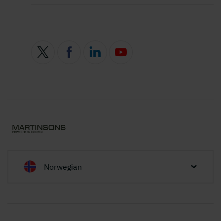
Norwegian