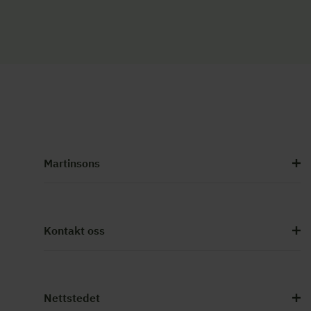
Martinsons
Kontakt oss
Nettstedet