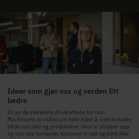
Ideer som gjør oss og verden litt
bedre
En av de sterkeste drivkreftene for oss i
Martinsons er målet om hele tiden å videreutvikle
både oss selv og produktene. Hvis vi stopper opp
og sier oss fornøyde, kommer vi rett og slett ikke