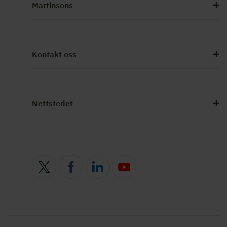
Martinsons
Kontakt oss
Nettstedet