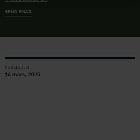
SEND EMAIL
PUBLISHED
14 mars, 2025