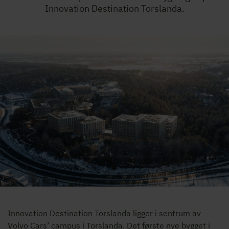
Innovation Destination Torslanda.
Innovation Destination Torslanda ligger i sentrum av
Volvo Cars’ campus i Torslanda. Det første nye bygget i