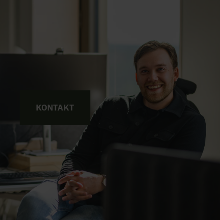
KONTAKT