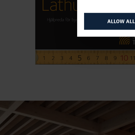
ALLOW ALL