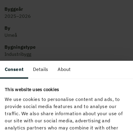
Byggeår
2025–2026
By
Umeå
Bygningstype
Industribygg
Consent
Details
About
This website uses cookies
We use cookies to personalise content and ads, to
provide social media features and to analyse our
traffic. We also share information about your use of
our site with our social media, advertising and
analytics partners who may combine it with other