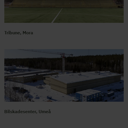
Tribune, Mora
Bilskadesenter, Umeå