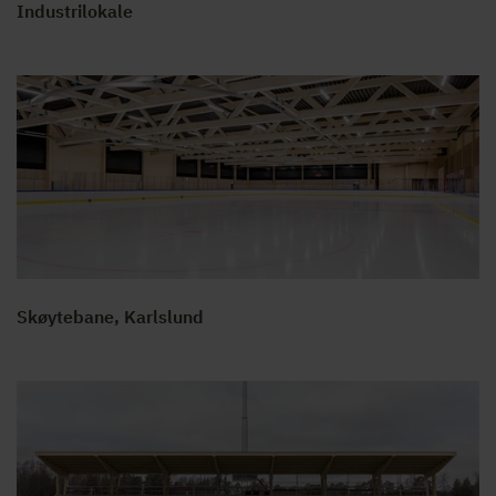
Industrilokale
Skøytebane, Karlslund