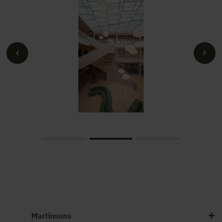
Martinsons