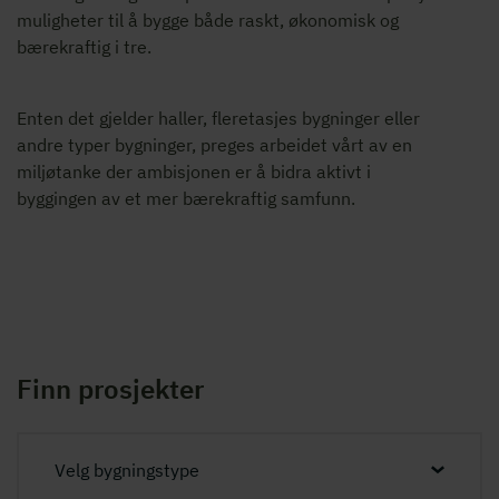
muligheter til å bygge både raskt, økonomisk og
bærekraftig i tre.
Enten det gjelder haller, fleretasjes bygninger eller
andre typer bygninger, preges arbeidet vårt av en
miljøtanke der ambisjonen er å bidra aktivt i
byggingen av et mer bærekraftig samfunn.
Finn prosjekter
Velg bygningstype