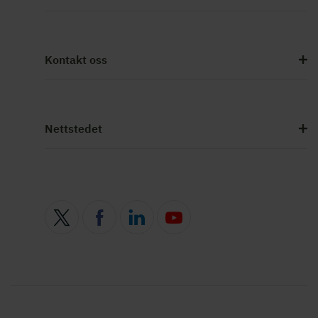
Kontakt oss
Nettstedet