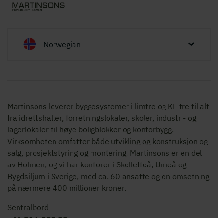
Norwegian
Martinsons leverer byggesystemer i limtre og KL-tre til alt
fra idrettshaller, forretningslokaler, skoler, industri- og
lagerlokaler til høye boligblokker og kontorbygg.
Virksomheten omfatter både utvikling og konstruksjon og
salg, prosjektstyring og montering. Martinsons er en del
av Holmen, og vi har kontorer i Skellefteå, Umeå og
Bygdsiljum i Sverige, med ca. 60 ansatte og en omsetning
på nærmere 400 millioner kroner.
Sentralbord